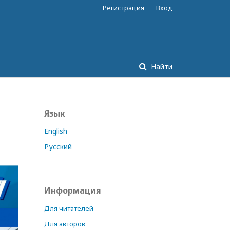
Регистрация
Вход
Найти
Язык
English
Русский
Информация
Для читателей
Для авторов