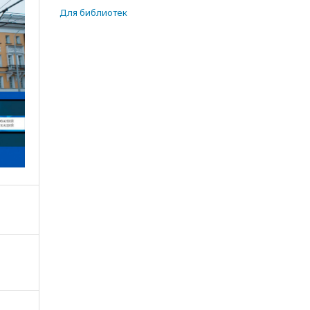
Для библиотек