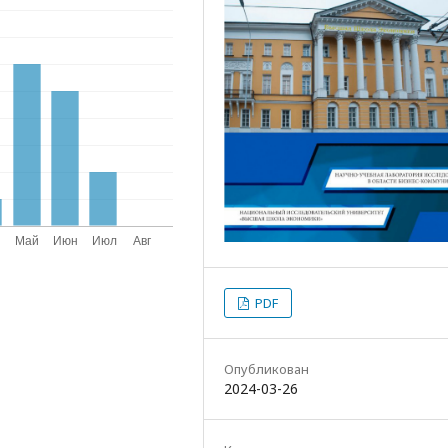
PDF
Опубликован
2024-03-26