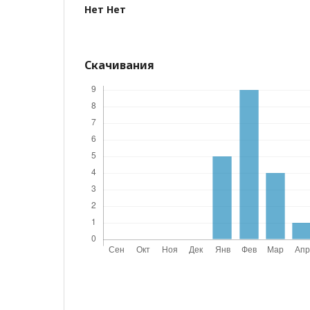
Нет Нет
Скачивания