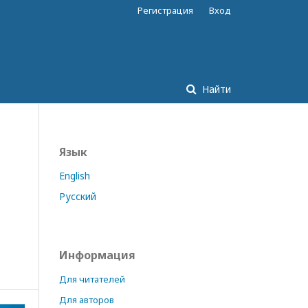
Регистрация
Вход
Найти
Язык
English
Русский
Информация
Для читателей
Для авторов