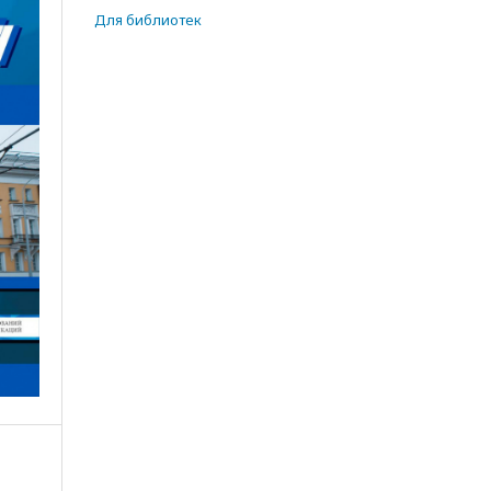
Для библиотек