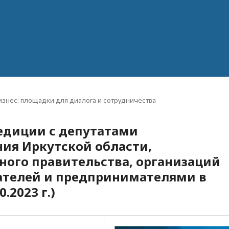
бизнес: площадки для диалога и сотрудничества
педиции с депутатами
ия Иркутской области,
ного правительства, организаций
телей и предпринимателями в
.2023 г.)