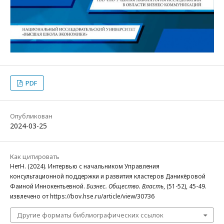
PDF
Опубликован
2024-03-25
Как цитировать
НетН. (2024). Интервью с начальником Управления
консультационной поддержки и развития кластеров Даникёровой
Фаиной Иннокентьевной.
Бизнес. Общество. Власть
, (51-52), 45-49.
извлечено от https://bov.hse.ru/article/view/30736
Другие форматы библиографических ссылок