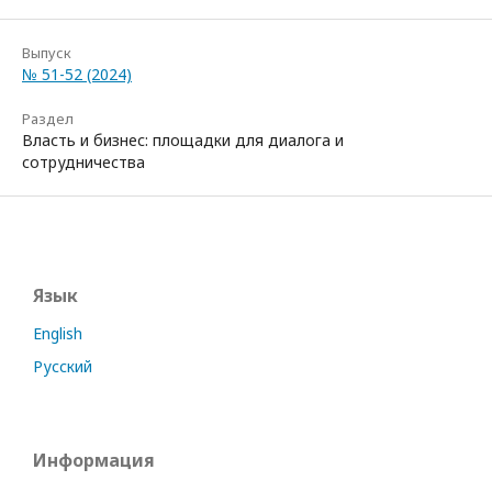
Выпуск
№ 51-52 (2024)
Раздел
Власть и бизнес: площадки для диалога и
сотрудничества
Язык
English
Русский
Информация