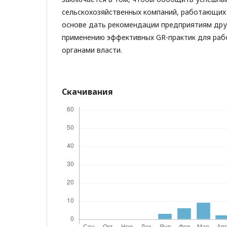
сельскохозяйственных компаний, работающих 
основе дать рекомендации предприятиям дру
применению эффективных GR-практик для раб
органами власти.
Скачивания