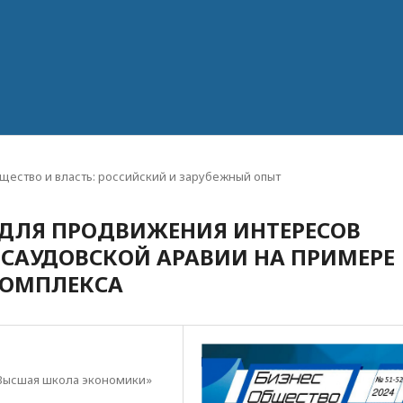
бщество и власть: российский и зарубежный опыт
ДЛЯ ПРОДВИЖЕНИЯ ИНТЕРЕСОВ
 САУДОВСКОЙ АРАВИИ НА ПРИМЕРЕ
ОМПЛЕКСА
Высшая школа экономики»