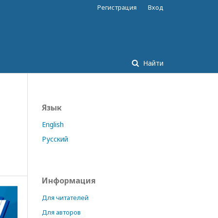
Регистрация
Вход
Найти
Язык
English
Русский
Информация
Для читателей
Для авторов