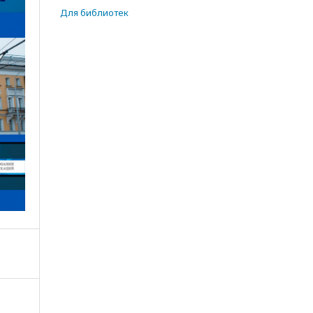
Для библиотек