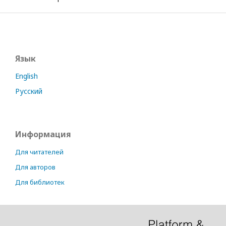
Язык
English
Русский
Информация
Для читателей
Для авторов
Для библиотек