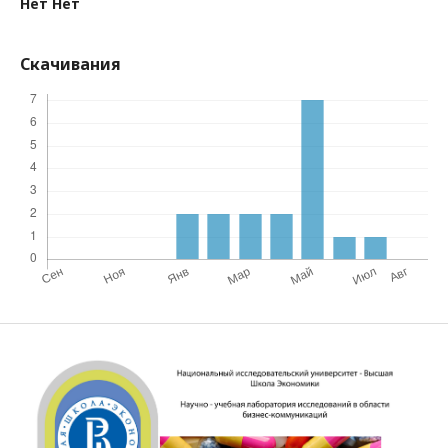
Нет Нет
Скачивания