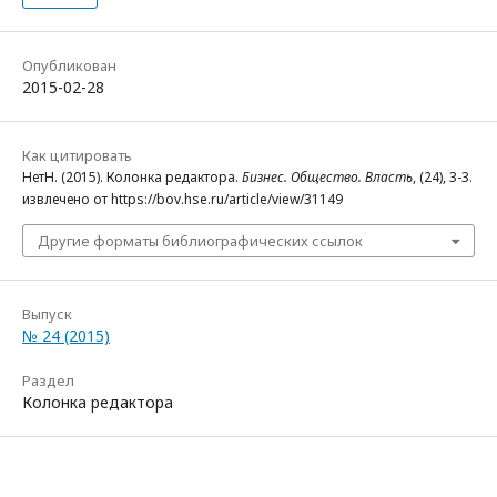
Опубликован
2015-02-28
Как цитировать
НетН. (2015). Колонка редактора.
Бизнес. Общество. Власть
, (24), 3-3.
извлечено от https://bov.hse.ru/article/view/31149
Другие форматы библиографических ссылок
Выпуск
№ 24 (2015)
Раздел
Колонка редактора