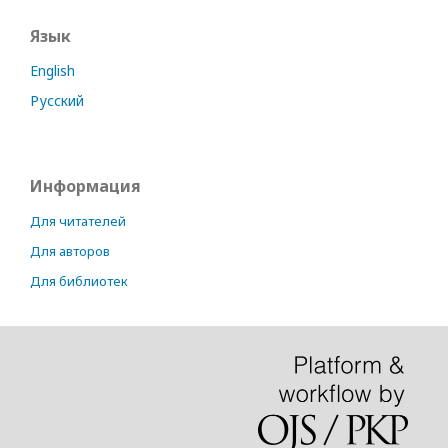
Язык
English
Русский
Информация
Для читателей
Для авторов
Для библиотек