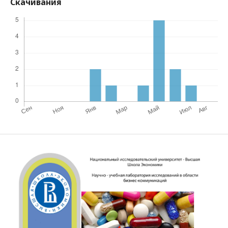
Скачивания