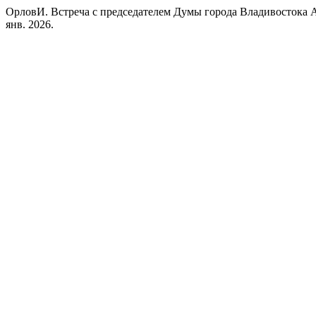
ОрловИ. Встреча с председателем Думы города Владивостока
янв. 2026.