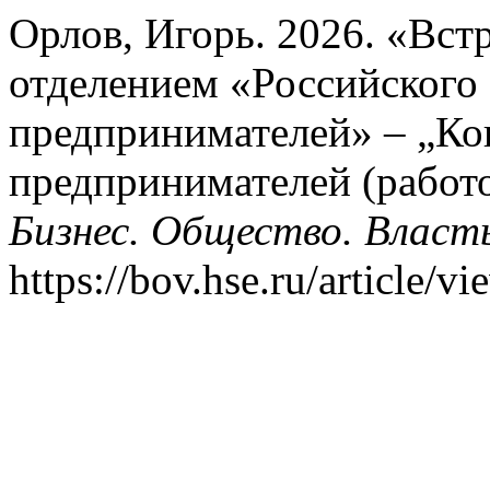
Орлов, Игорь. 2026. «Вст
отделением «Российского
предпринимателей» – „К
предпринимателей (работ
Бизнес. Общество. Власт
https://bov.hse.ru/article/v