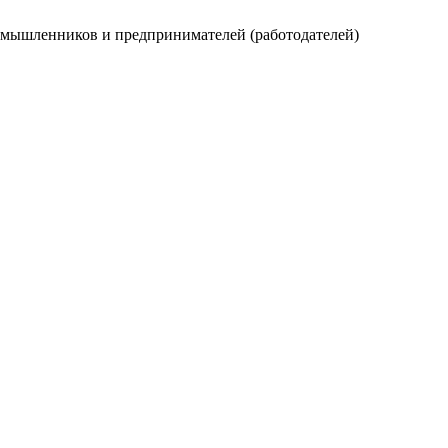
омышленников и предпринимателей (работодателей)