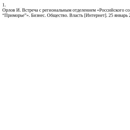
1.
Орлов И. Встреча с региональным отделением «Российского 
“Приморье”». Бизнес. Общество. Власть [Интернет]. 25 январь 2026 