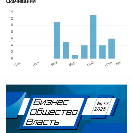
Скачивания