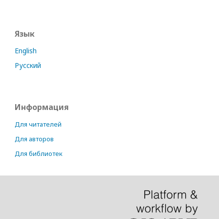
Язык
English
Русский
Информация
Для читателей
Для авторов
Для библиотек