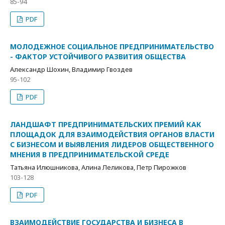
85-94
PDF
МОЛОДЕЖНОЕ СОЦИАЛЬНОЕ ПРЕДПРИНИМАТЕЛЬСТВО
- ФАКТОР УСТОЙЧИВОГО РАЗВИТИЯ ОБЩЕСТВА
Александр Шохин, Владимир Гвоздев
95-102
PDF
ЛАНДШАФТ ПРЕДПРИНИМАТЕЛЬСКИХ ПРЕМИЙ КАК
ПЛОЩАДОК ДЛЯ ВЗАИМОДЕЙСТВИЯ ОРГАНОВ ВЛАСТИ
С БИЗНЕСОМ И ВЫЯВЛЕНИЯ ЛИДЕРОВ ОБЩЕСТВЕННОГО
МНЕНИЯ В ПРЕДПРИНИМАТЕЛЬСКОЙ СРЕДЕ
Татьяна Илюшникова, Алина Леликова, Петр Пирожков
103-128
PDF
ВЗАИМОДЕЙСТВИЕ ГОСУДАРСТВА И БИЗНЕСА В