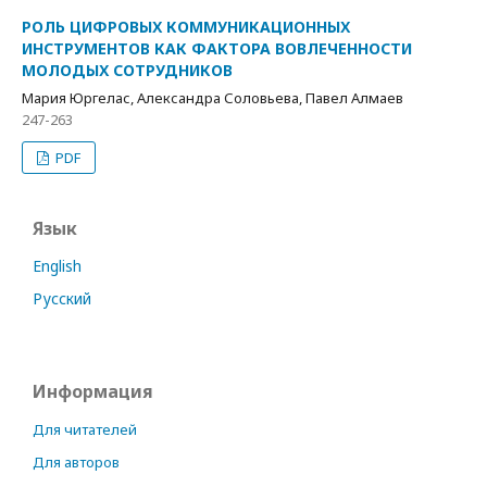
РОЛЬ ЦИФРОВЫХ КОММУНИКАЦИОННЫХ
ИНСТРУМЕНТОВ КАК ФАКТОРА ВОВЛЕЧЕННОСТИ
МОЛОДЫХ СОТРУДНИКОВ
Мария Юргелас, Александра Соловьева, Павел Алмаев
247-263
PDF
Язык
English
Русский
Информация
Для читателей
Для авторов