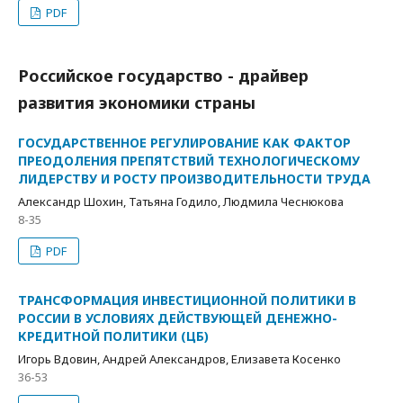
PDF
Российское государство - драйвер
развития экономики страны
ГОСУДАРСТВЕННОЕ РЕГУЛИРОВАНИЕ КАК ФАКТОР
ПРЕОДОЛЕНИЯ ПРЕПЯТСТВИЙ ТЕХНОЛОГИЧЕСКОМУ
ЛИДЕРСТВУ И РОСТУ ПРОИЗВОДИТЕЛЬНОСТИ ТРУДА
Александр Шохин, Татьяна Годило, Людмила Чеснюкова
8-35
PDF
ТРАНСФОРМАЦИЯ ИНВЕСТИЦИОННОЙ ПОЛИТИКИ В
РОССИИ В УСЛОВИЯХ ДЕЙСТВУЮЩЕЙ ДЕНЕЖНО-
КРЕДИТНОЙ ПОЛИТИКИ (ЦБ)
Игорь Вдовин, Андрей Александров, Елизавета Косенко
36-53