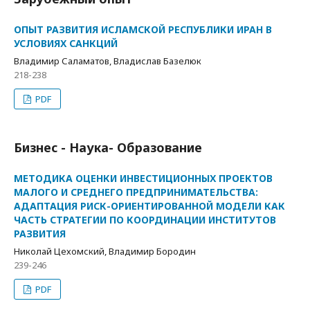
ОПЫТ РАЗВИТИЯ ИСЛАМСКОЙ РЕСПУБЛИКИ ИРАН В
УСЛОВИЯХ САНКЦИЙ
Владимир Саламатов, Владислав Базелюк
218-238
PDF
Бизнес - Наука- Образование
МЕТОДИКА ОЦЕНКИ ИНВЕСТИЦИОННЫХ ПРОЕКТОВ
МАЛОГО И СРЕДНЕГО ПРЕДПРИНИМАТЕЛЬСТВА:
АДАПТАЦИЯ РИСК-ОРИЕНТИРОВАННОЙ МОДЕЛИ КАК
ЧАСТЬ СТРАТЕГИИ ПО КООРДИНАЦИИ ИНСТИТУТОВ
РАЗВИТИЯ
Николай Цехомский, Владимир Бородин
239-246
PDF