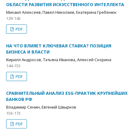
ОБЛАСТИ РАЗВИТИЯ ИСКУССТВЕННОГО ИНТЕЛЛЕКТА
Михаил Алексеев, Павел Николаев, Екатерина Гребенюк
129-143
PDF
НА ЧТО ВЛИЯЕТ КЛЮЧЕВАЯ СТАВКА? ПОЗИЦИЯ
БИЗНЕСА И ВЛАСТИ
Кирилл Андросов, Татьяна Иванова, Алексей Скорина
144-155
PDF
СРАВНИТЕЛЬНЫЙ АНАЛИЗ ESG-ПРАКТИК КРУПНЕЙШИХ
БАНКОВ РФ
Владимир Сенин, Евгений Швырков
156-173
PDF