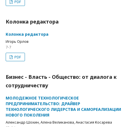
PDF
Колонка редактора
Колонка редактора
Игорь Орлов
7-7
PDF
Бизнес - Власть - Общество: от диалога к
сотрудничеству
МОЛОДЕЖНОЕ ТЕХНОЛОГИЧЕСКОЕ
ПРЕДПРИНИМАТЕЛЬСТВО: ДРАЙВЕР
ТЕХНОЛОГИЧЕСКОГО ЛИДЕРСТВА И САМОРЕАЛИЗАЦИИ
НОВОГО ПОКОЛЕНИЯ
Александр Шохин, Алена Великанова, Анастасия Косарева