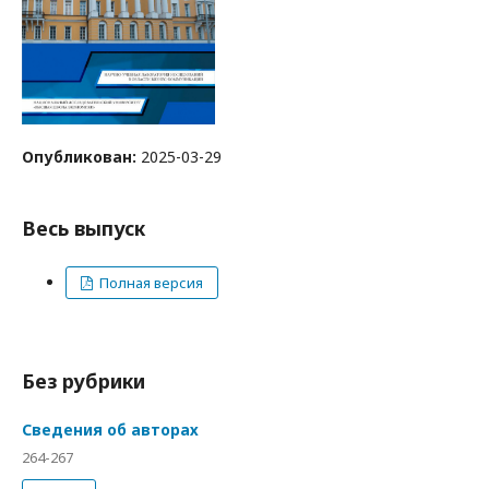
Опубликован:
2025-03-29
Весь выпуск
Полная версия
Без рубрики
Сведения об авторах
264-267